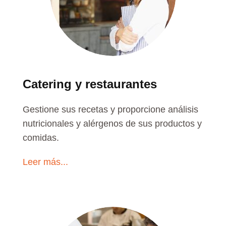
Catering y restaurantes
Gestione sus recetas y proporcione análisis
nutricionales y alérgenos de sus productos y
comidas.
Leer más...