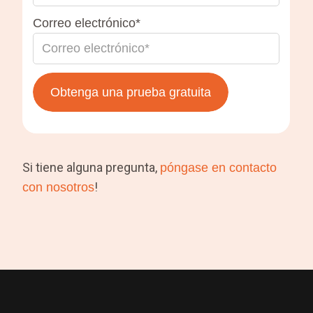
Correo electrónico*
Si tiene alguna pregunta,
póngase en contacto
!
con nosotros