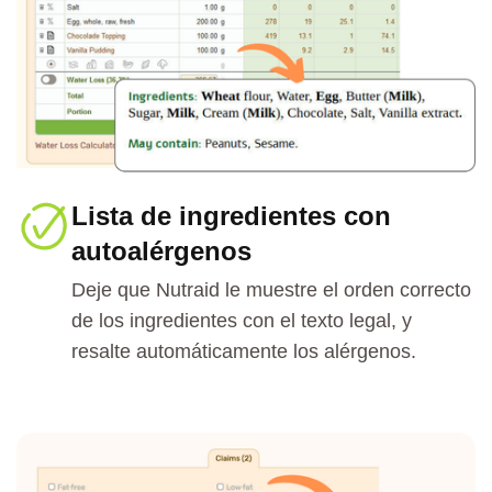
Lista de ingredientes con
autoalérgenos
Deje que Nutraid le muestre el orden correcto
de los ingredientes con el texto legal, y
resalte automáticamente los alérgenos.