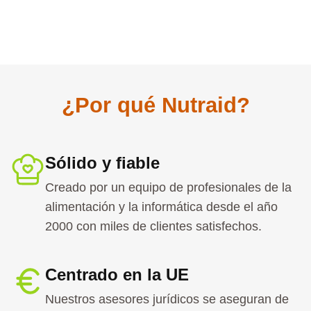
¿Por qué Nutraid?
Sólido y fiable
Creado por un equipo de profesionales de la
alimentación y la informática desde el año
2000 con miles de clientes satisfechos.
Centrado en la UE
Nuestros asesores jurídicos se aseguran de