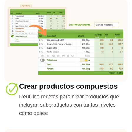
Crear productos compuestos
Reutilice recetas para crear productos que
incluyan subproductos con tantos niveles
como desee