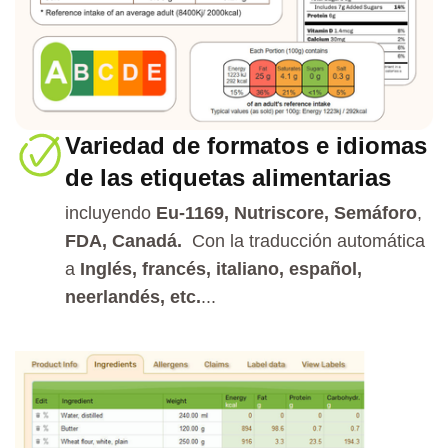
Variedad de formatos e idiomas
de las etiquetas alimentarias
incluyendo
Eu-1169, Nutriscore, Semáforo
,
FDA, Canadá.
Con la traducción automática
a
Inglés, francés, italiano, español,
neerlandés, etc.
...