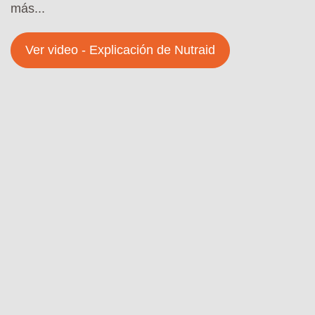
más...
Ver video - Explicación de Nutraid