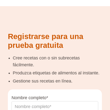
Registrarse para una
prueba gratuita
Cree recetas con o sin subrecetas
fácilmente.
Produzca etiquetas de alimentos al instante.
Gestione sus recetas en línea.
Nombre completo*