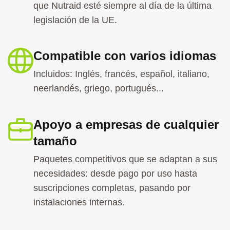
que Nutraid esté siempre al día de la última
legislación de la UE.
Compatible con varios idiomas
Incluidos: Inglés, francés, español, italiano,
neerlandés, griego, portugués...
Apoyo a empresas de cualquier
tamaño
Paquetes competitivos que se adaptan a sus
necesidades: desde pago por uso hasta
suscripciones completas, pasando por
instalaciones internas.