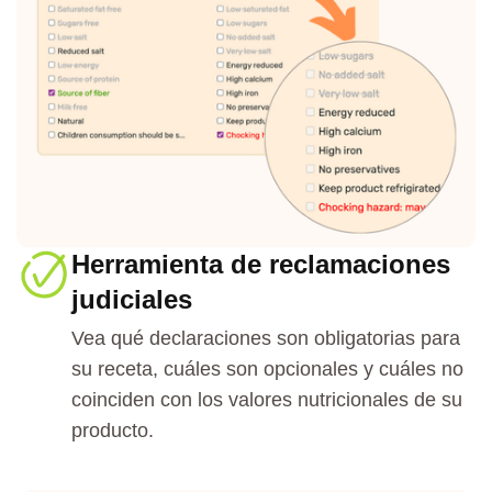
Herramienta de reclamaciones
judiciales
Vea qué declaraciones son obligatorias para
su receta, cuáles son opcionales y cuáles no
coinciden con los valores nutricionales de su
producto.