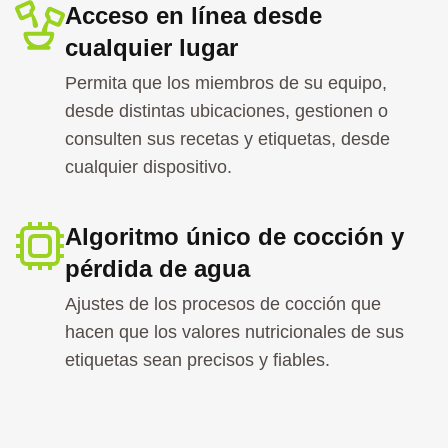
Acceso en línea desde
cualquier lugar
Permita que los miembros de su equipo,
desde distintas ubicaciones, gestionen o
consulten sus recetas y etiquetas, desde
cualquier dispositivo.
Algoritmo único de cocción y
pérdida de agua
Ajustes de los procesos de cocción que
hacen que los valores nutricionales de sus
etiquetas sean precisos y fiables.