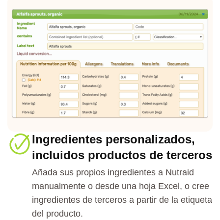
Ingredientes personalizados,
incluidos productos de terceros
Añada sus propios ingredientes a Nutraid
manualmente o desde una hoja Excel, o cree
ingredientes de terceros a partir de la etiqueta
del producto.