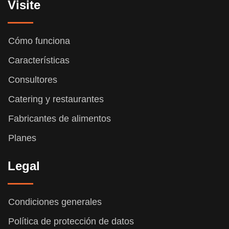
Visite
Cómo funciona
Características
Consultores
Catering y restaurantes
Fabricantes de alimentos
Planes
Legal
Condiciones generales
Política de protección de datos