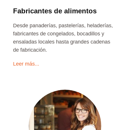
Fabricantes de alimentos
Desde panaderías, pastelerías, heladerías,
fabricantes de congelados, bocadillos y
ensaladas locales hasta grandes cadenas
de fabricación.
Leer más...