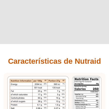
Características de Nutraid