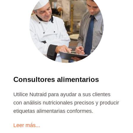
Consultores alimentarios
Utilice Nutraid para ayudar a sus clientes
con análisis nutricionales precisos y producir
etiquetas alimentarias conformes.
Leer más...