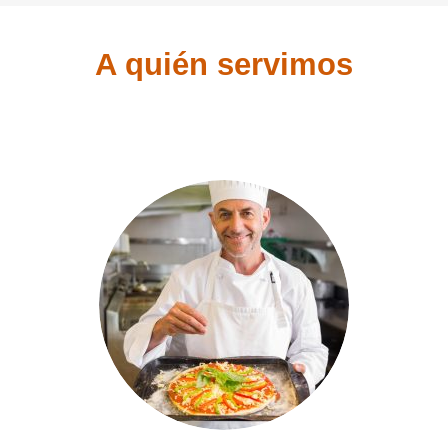
A quién servimos